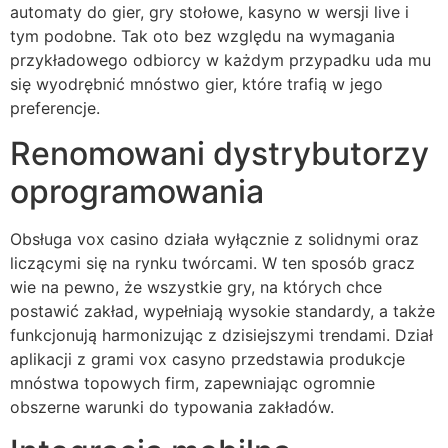
automaty do gier, gry stołowe, kasyno w wersji live i
tym podobne. Tak oto bez względu na wymagania
przykładowego odbiorcy w każdym przypadku uda mu
się wyodrębnić mnóstwo gier, które trafią w jego
preferencje.
Renomowani dystrybutorzy
oprogramowania
Obsługa vox casino działa wyłącznie z solidnymi oraz
liczącymi się na rynku twórcami. W ten sposób gracz
wie na pewno, że wszystkie gry, na których chce
postawić zakład, wypełniają wysokie standardy, a także
funkcjonują harmonizując z dzisiejszymi trendami. Dział
aplikacji z grami vox casyno przedstawia produkcje
mnóstwa topowych firm, zapewniając ogromnie
obszerne warunki do typowania zakładów.