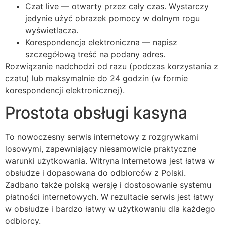
Czat live — otwarty przez cały czas. Wystarczy
jedynie użyć obrazek pomocy w dolnym rogu
wyświetlacza.
Korespondencja elektroniczna — napisz
szczegółową treść na podany adres.
Rozwiązanie nadchodzi od razu (podczas korzystania z
czatu) lub maksymalnie do 24 godzin (w formie
korespondencji elektronicznej).
Prostota obsługi kasyna
To nowoczesny serwis internetowy z rozgrywkami
losowymi, zapewniający niesamowicie praktyczne
warunki użytkowania. Witryna Internetowa jest łatwa w
obsłudze i dopasowana do odbiorców z Polski.
Zadbano także polską wersję i dostosowanie systemu
płatności internetowych. W rezultacie serwis jest łatwy
w obsłudze i bardzo łatwy w użytkowaniu dla każdego
odbiorcy.